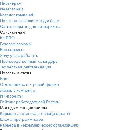
Партнерам
Инвесторам
Каталог компаний
Поиск по вакансиям в Далёком
Сетка: соцсеть для нетворкинга
Соискателям
hh PRO
Готовое резюме
Все сервисы
Хочу у вас работать
Производственный календарь
Экспертная рекомендация
Новости и статьи
Блог
О компаниях в игровой форме
Жизнь в компании
ИТ-проекты
Рейтинг работодателей России
Молодым специалистам
Карьера для молодых специалистов
Школа программистов
Карьера в некоммерческих организациях