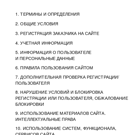
1. ТЕРМИНЫ И ОПРЕДЕЛЕНИЯ
2. ОБЩИЕ УСЛОВИЯ
3. РЕГИСТРАЦИЯ ЗАКАЗЧИКА НА САЙТЕ
4. УЧЕТНАЯ ИНФОРМАЦИЯ
5. ИНФОРМАЦИЯ О ПОЛЬЗОВАТЕЛЕ
И ПЕРСОНАЛЬНЫЕ ДАННЫЕ
6. ПРАВИЛА ПОЛЬЗОВАНИЯ САЙТОМ
7. ДОПОЛНИТЕЛЬНАЯ ПРОВЕРКА РЕГИСТРАЦИИ/
ПОЛЬЗОВАТЕЛЯ
8. НАРУШЕНИЕ УСЛОВИЙ И БЛОКИРОВКА
РЕГИСТРАЦИИ ИЛИ ПОЛЬЗОВАТЕЛЯ, ОБЖАЛОВАНИЕ
БЛОКИРОВКИ
9. ИСПОЛЬЗОВАНИЕ МАТЕРИАЛОВ САЙТА.
ИНТЕЛЛЕКТУАЛЬНЫЕ ПРАВА
10. ИСПОЛЬЗОВАНИЕ СИСТЕМ, ФУНКЦИОНАЛА,
СЕРВИСОВ САЙТА