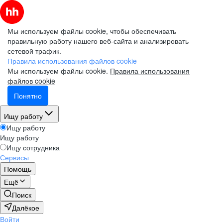
Мы используем файлы cookie, чтобы обеспечивать
правильную работу нашего веб-сайта и анализировать
сетевой трафик.
Правила использования файлов cookie
Мы используем файлы cookie.
Правила использования
файлов cookie
Понятно
Ищу работу
Ищу работу
Ищу работу
Ищу сотрудника
Сервисы
Помощь
Ещё
Поиск
Далёкое
Войти