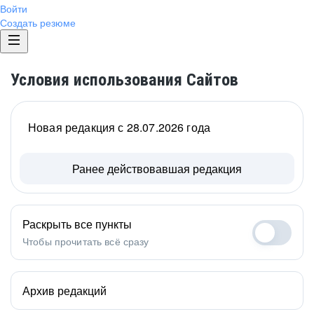
Войти
Создать резюме
Условия использования Сайтов
Новая редакция с 28.07.2026 года
Ранее действовавшая редакция
Раскрыть все пункты
Чтобы прочитать всё сразу
Архив редакций