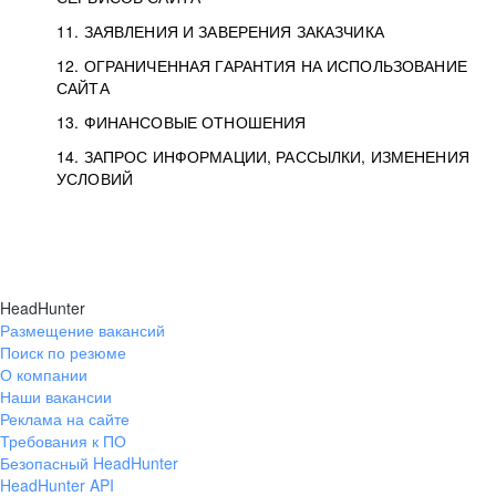
11. ЗАЯВЛЕНИЯ И ЗАВЕРЕНИЯ ЗАКАЗЧИКА
12. ОГРАНИЧЕННАЯ ГАРАНТИЯ НА ИСПОЛЬЗОВАНИЕ
САЙТА
13. ФИНАНСОВЫЕ ОТНОШЕНИЯ
14. ЗАПРОС ИНФОРМАЦИИ, РАССЫЛКИ, ИЗМЕНЕНИЯ
УСЛОВИЙ
HeadHunter
Размещение вакансий
Поиск по резюме
О компании
Наши вакансии
Реклама на сайте
Требования к ПО
Безопасный HeadHunter
HeadHunter API