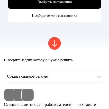
Выбрать наставника
Подберите мне наставника
Выберите задачу, которую нужно решить
Создать сильное резюме
Станьте заметнее для работодателей — составьте