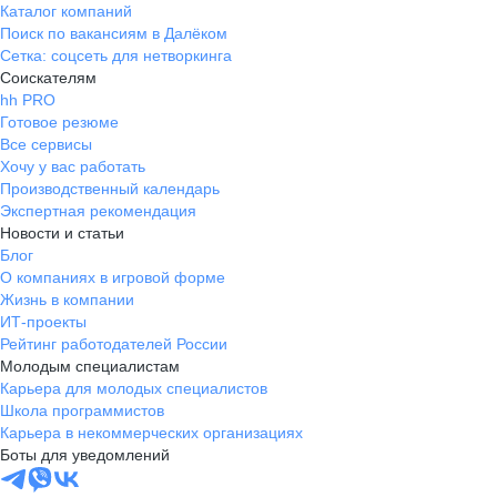
Каталог компаний
Поиск по вакансиям в Далёком
Сетка: соцсеть для нетворкинга
Соискателям
hh PRO
Готовое резюме
Все сервисы
Хочу у вас работать
Производственный календарь
Экспертная рекомендация
Новости и статьи
Блог
О компаниях в игровой форме
Жизнь в компании
ИТ-проекты
Рейтинг работодателей России
Молодым специалистам
Карьера для молодых специалистов
Школа программистов
Карьера в некоммерческих организациях
Боты для уведомлений