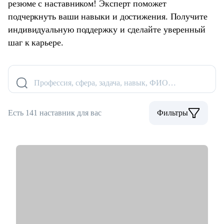
резюме с наставником! Эксперт поможет
подчеркнуть ваши навыки и достижения. Получите
индивидуальную поддержку и сделайте уверенный
шаг к карьере.
Профессия, сфера, задача, навык, ФИО…
Есть 141 наставник для вас
Фильтры