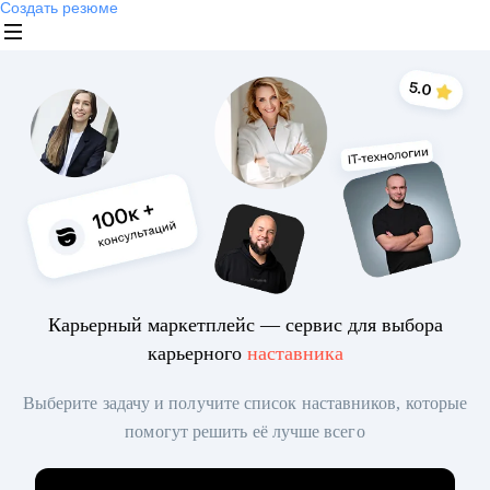
Создать резюме
Карьерный маркетплейс — сервис для выбора
карьерного
наставника
Выберите задачу и получите список наставников, которые
помогут решить её лучше всего