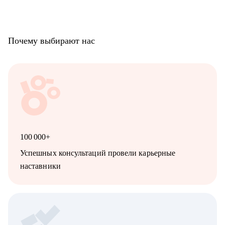
Почему выбирают нас
100 000+
Успешных консультаций провели карьерные
наставники