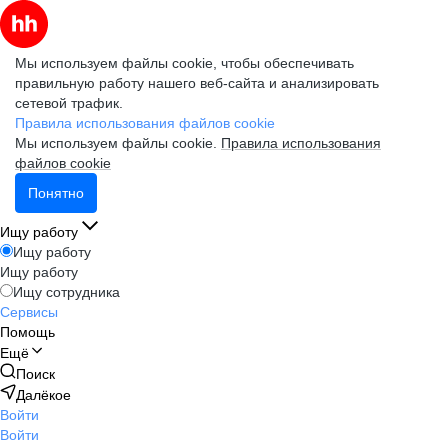
Мы используем файлы cookie, чтобы обеспечивать
правильную работу нашего веб-сайта и анализировать
сетевой трафик.
Правила использования файлов cookie
Мы используем файлы cookie.
Правила использования
файлов cookie
Понятно
Ищу работу
Ищу работу
Ищу работу
Ищу сотрудника
Сервисы
Помощь
Ещё
Поиск
Далёкое
Войти
Войти