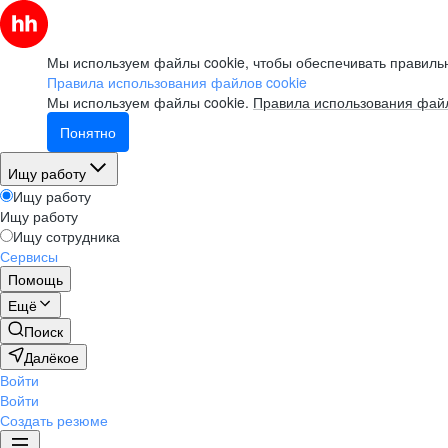
Мы используем файлы cookie, чтобы обеспечивать правильн
Правила использования файлов cookie
Мы используем файлы cookie.
Правила использования файл
Понятно
Ищу работу
Ищу работу
Ищу работу
Ищу сотрудника
Сервисы
Помощь
Ещё
Поиск
Далёкое
Войти
Войти
Создать резюме