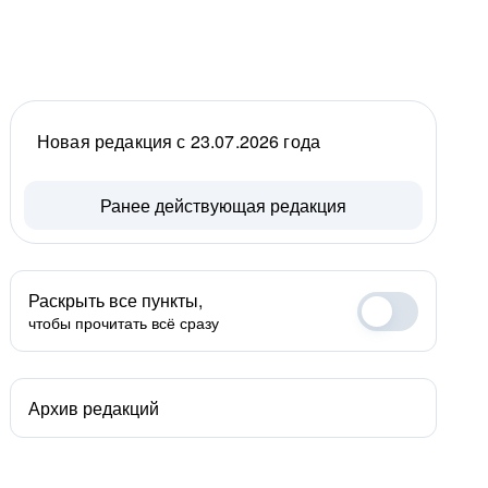
Новая редакция с 23.07.2026 года
Ранее действующая редакция
Раскрыть все пункты,
чтобы прочитать всё сразу
Архив редакций