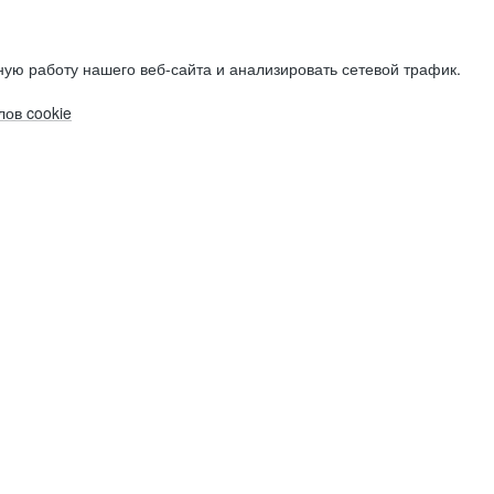
ую работу нашего веб-сайта и анализировать сетевой трафик.
ов cookie