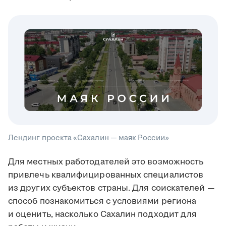
Лендинг проекта «Сахалин — маяк России»
Для местных работодателей это возможность
привлечь квалифицированных специалистов
из других субъектов страны. Для соискателей —
способ познакомиться с условиями региона
и оценить, насколько Сахалин подходит для