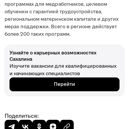
программах для медработников, целевом
обучении с гарантией трудоустройства,
региональном материнском капитале и других
мерах поддержки. Всего в регионе действует
более 200 таких программ.
Узнайте о карьерных возможностях
Сахалина
Изучите вакансии для квалифицированных
и начинающих специалистов
Перейти
Поделиться: