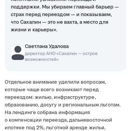
поддержки. Мы убираем главный барьер —
страх перед переездом — и показываем,
что Сахалин — это не вахта, а место для
жизни и карьеры».
Светлана Удалова
директор АНО «Сахалин — остров
возможностей»
Отдельное внимание уделили вопросам,
которые чаще всего возникают перед
переездом: жилью, инфраструктуре,
образованию, досугу и региональным льготам.
На лендинге собрана информация
о компенсации переезда, дальневосточной
ипотеке под 2%, льготной аренде жилья,