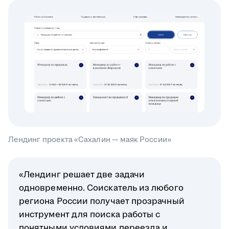
Лендинг проекта «Сахалин — маяк России»
«Лендинг решает две задачи
одновременно. Соискатель из любого
региона России получает прозрачный
инструмент для поиска работы с
понятными условиями переезда и