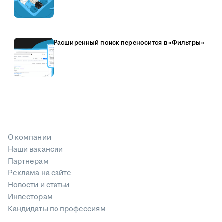
Расширенный поиск переносится в «Фильтры»
О компании
Наши вакансии
Партнерам
Реклама на сайте
Новости и статьи
Инвесторам
Кандидаты по профессиям