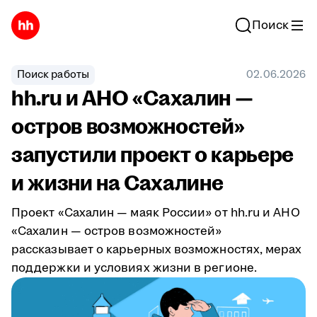
Поиск
Поиск работы
02.06.2026
hh.ru и АНО «Сахалин —
остров возможностей»
запустили проект о карьере
и жизни на Сахалине
Проект «Сахалин — маяк России» от hh.ru и АНО
«Сахалин — остров возможностей»
рассказывает о карьерных возможностях, мерах
поддержки и условиях жизни в регионе.