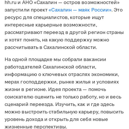
hh.ru и АНО «Сахалин — остров возможностей»
запустили проект
«Сахалин — маяк России»
. Это
ресурс для специалистов, которые ищут
интересные карьерные возможности,
рассматривают переезд в другой регион страны
и хотят понять, на какую поддержку можно
рассчитывать в Сахалинской области.
На одной площадке мы собрали вакансии
работодателей Сахалинской области,
информацию о ключевых отраслях экономики,
мерах господдержки, рынке жилья и условиях
жизни в регионе. Идея проекта — помочь
соискателю оценить не только работу, но и весь
сценарий переезда. Изучить, как и где здесь
можно выстроить стабильную карьеру, повысить
уровень дохода и открыть для себя новые
жизненные перспективы.