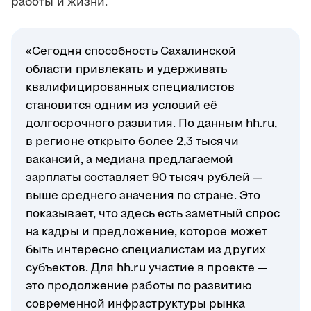
работы и жизни.
«Сегодня способность Сахалинской
области привлекать и удерживать
квалифицированных специалистов
становится одним из условий её
долгосрочного развития. По данным hh.ru,
в регионе открыто более 2,3 тысячи
вакансий, а медиана предлагаемой
зарплаты составляет 90 тысяч рублей —
выше среднего значения по стране. Это
показывает, что здесь есть заметный спрос
на кадры и предложение, которое может
быть интересно специалистам из других
субъектов. Для hh.ru участие в проекте —
это продолжение работы по развитию
современной инфраструктуры рынка