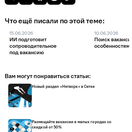
Что ещё писали по этой теме:
15.06.2026
10.06.2026
ИИ подготовит
Поиск ваканси
сопроводительное
особенностями
под вакансию
Вам могут понравиться статьи:
Новый раздел «Нетворк» в Сетке
Размещайте вакансии в малых городах со
скидкой от 50%