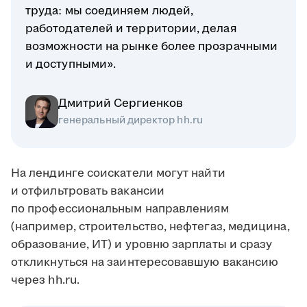
труда: мы соединяем людей,
работодателей и территории, делая
возможности на рынке более прозрачными
и доступными».
Дмитрий Сергиенков
генеральный директор hh.ru
На лендинге соискатели могут найти
и отфильтровать вакансии
по профессиональным направлениям
(например, строительство, нефтегаз, медицина,
образование, ИТ) и уровню зарплаты и сразу
откликнуться на заинтересовавшую вакансию
через hh.ru.