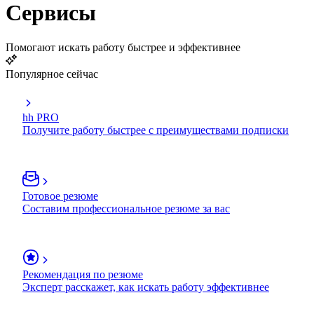
Сервисы
Помогают искать работу быстрее и эффективнее
Популярное сейчас
hh PRO
Получите работу быстрее с преимуществами подписки
Готовое резюме
Составим профессиональное резюме за вас
Рекомендация по резюме
Эксперт расскажет, как искать работу эффективнее