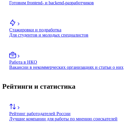
Готовим frontend- и backend-разработчиков
Стажировки и подработка
Для студентов и молодых специалистов
Работа в НКО
Вакансии в некоммерческих организациях и статьи о них
Рейтинги и статистика
Рейтинг работодателей России
Лучшие компании для работы по мнению соискателей