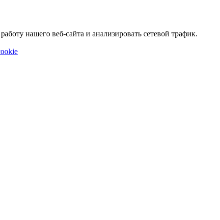
аботу нашего веб-сайта и анализировать сетевой трафик.
ookie