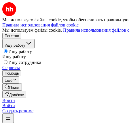
Мы используем файлы cookie, чтобы обеспечивать правильную р
Правила использования файлов cookie
Мы используем файлы cookie.
Правила использования файлов c
Понятно
Ищу работу
Ищу работу
Ищу работу
Ищу сотрудника
Сервисы
Помощь
Ещё
Поиск
Далёкое
Войти
Войти
Создать резюме