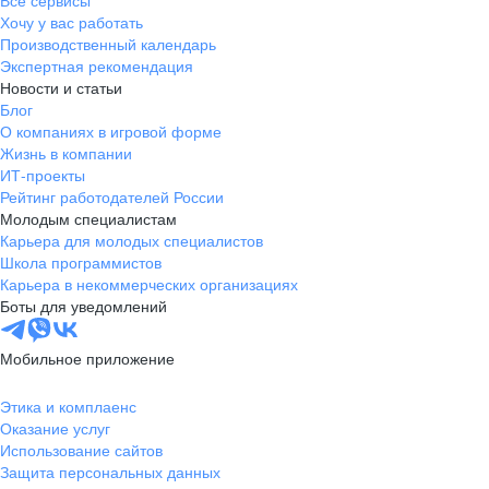
Все сервисы
Хочу у вас работать
Производственный календарь
Экспертная рекомендация
Новости и статьи
Блог
О компаниях в игровой форме
Жизнь в компании
ИТ-проекты
Рейтинг работодателей России
Молодым специалистам
Карьера для молодых специалистов
Школа программистов
Карьера в некоммерческих организациях
Боты для уведомлений
Мобильное приложение
Этика и комплаенс
Оказание услуг
Использование сайтов
Защита персональных данных