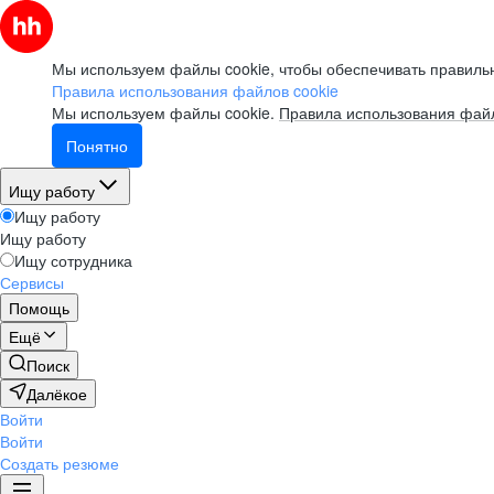
Мы используем файлы cookie, чтобы обеспечивать правильн
Правила использования файлов cookie
Мы используем файлы cookie.
Правила использования файл
Понятно
Ищу работу
Ищу работу
Ищу работу
Ищу сотрудника
Сервисы
Помощь
Ещё
Поиск
Далёкое
Войти
Войти
Создать резюме