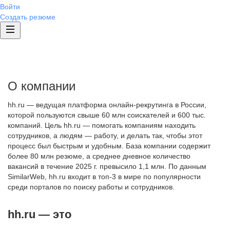
Войти
Создать резюме
О компании
hh.ru — ведущая платформа онлайн-рекрутинга в России,
которой пользуются свыше 60 млн соискателей и 600 тыс.
компаний. Цель hh.ru — помогать компаниям находить
сотрудников, а людям — работу, и делать так, чтобы этот
процесс был быстрым и удобным. База компании содержит
более 80 млн резюме, а среднее дневное количество
вакансий в течение 2025 г. превысило 1,1 млн. По данным
SimilarWeb, hh.ru входит в топ-3 в мире по популярности
среди порталов по поиску работы и сотрудников.
hh.ru — это