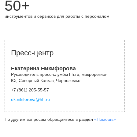
50+
инструментов и сервисов для работы с персоналом
Пресс-центр
Екатерина Никифорова
Руководитель пресс-службы hh.ru, макрорегион
Юг, Северный Кавказ, Черноземье
+7 (861) 205-55-57
ek.nikiforova@hh.ru
По другим вопросам обращайтесь в раздел
«Помощь»