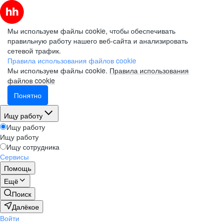
Мы используем файлы cookie, чтобы обеспечивать
правильную работу нашего веб-сайта и анализировать
сетевой трафик.
Правила использования файлов cookie
Мы используем файлы cookie.
Правила использования
файлов cookie
Понятно
Ищу работу
Ищу работу
Ищу работу
Ищу сотрудника
Сервисы
Помощь
Ещё
Поиск
Далёкое
Войти