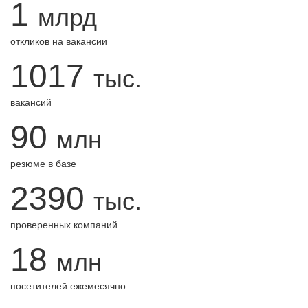
1
млрд
откликов на вакансии
1017
тыс.
вакансий
90
млн
резюме в базе
2390
тыс.
проверенных компаний
18
млн
посетителей ежемесячно