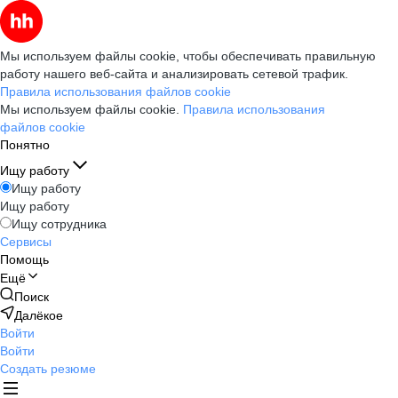
Мы используем файлы cookie, чтобы обеспечивать правильную
работу нашего веб-сайта и анализировать сетевой трафик.
Правила использования файлов cookie
Мы используем файлы cookie.
Правила использования
файлов cookie
Понятно
Ищу работу
Ищу работу
Ищу работу
Ищу сотрудника
Сервисы
Помощь
Ещё
Поиск
Далёкое
Войти
Войти
Создать резюме