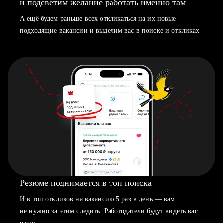
и подсветим желание работать именно там
А ещё будем раньше всех откликаться на их новые
подходящие вакансии и выделим вас в поиске и откликах
Резюме поднимается в топ поиска
И в топ откликов на вакансию 5 раз в день — вам
не нужно за этим следить. Работодатели будут видеть вас
чаще