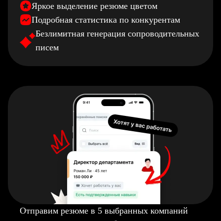
Яркое выделение резюме цветом
Подробная статистика по конкурентам
Безлимитная генерация сопроводительных
писем
Отправим резюме в 5 выбранных компаний