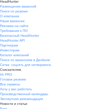
HeadHunter
Размещение вакансий
Поиск по резюме
О компании
Наши вакансии
Реклама на сайте
Требования к ПО
Безопасный HeadHunter
HeadHunter API
Партнерам
Инвесторам
Каталог компаний
Поиск по вакансиям в Далёком
Сетка: соцсеть для нетворкинга
Соискателям
hh PRO
Готовое резюме
Все сервисы
Хочу у вас работать
Производственный календарь
Экспертная рекомендация
Новости и статьи
Блог