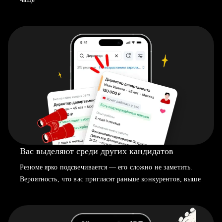
Вас выделяют среди других кандидатов
Резюме ярко подсвечивается — его сложно не заметить.
Вероятность, что вас пригласят раньше конкурентов, выше