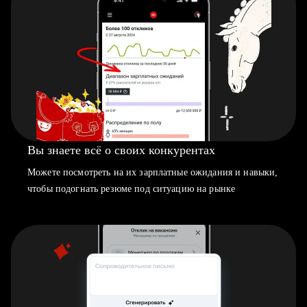
Вы знаете всё о своих конкурентах
Можете посмотреть на их зарплатные ожидания и навыки,
чтобы подогнать резюме под ситуацию на рынке