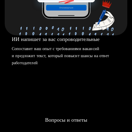
ИИ напишет за вас сопроводительные
Сопоставит ваш опыт с требованиями вакансий
и предложит текст, который повысит шансы на ответ
работодателей
Вопросы и ответы