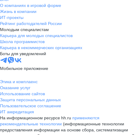
О компаниях в игровой форме
Жизнь в компании
ИТ-проекты
Рейтинг работодателей России
Молодым специалистам
Карьера для молодых специалистов
Школа программистов
Карьера в некоммерческих организациях
Боты для уведомлений
Мобильное приложение
Этика и комплаенс
Оказание услуг
Использование сайтов
Защита персональных данных
Пользовательское соглашение
ИТ аккредитация
На информационном ресурсе hh.ru
применяются
рекомендательные технологии
(информационные технологии
предоставления информации на основе сбора, систематизации