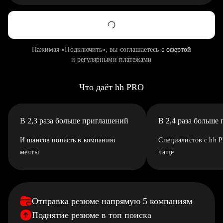
Нажимая «Подключить», вы соглашаетесь
с офертой
и регулярными платежами
Что даёт hh PRO
В 2,3 раза больше приглашений
В 2,4 раза больше
И шансов попасть в компанию
Специалистов с hh 
мечты
чаще
Отправка резюме напрямую 5 компаниям
Поднятие резюме в топ поиска