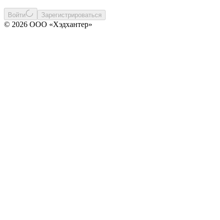
Войти
Зарегистрироваться
© 2026 ООО «Хэдхантер»