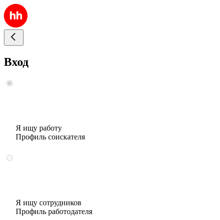
Вход
Я ищу работу
Профиль соискателя
Я ищу сотрудников
Профиль работодателя